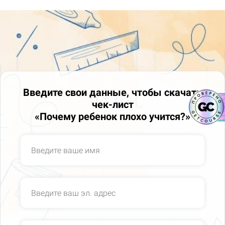
Введите свои данные, чтобы скачать
чек-лист
«Почему ребенок плохо учится?»