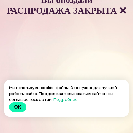
РАСПРОДАЖА ЗАКРЫТА ❌
Мы используем cookie-файлы. Это нужно для лучшей
работы сайта. Продолжая пользоваться сайтом, вы
соглашаетесь с этим.
Подробнее
OK